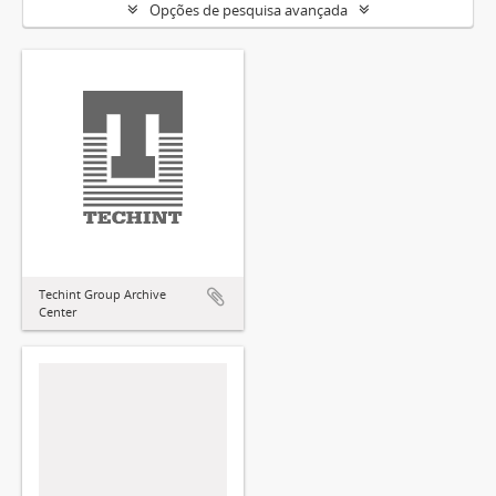
Opções de pesquisa avançada
Techint Group Archive
Center