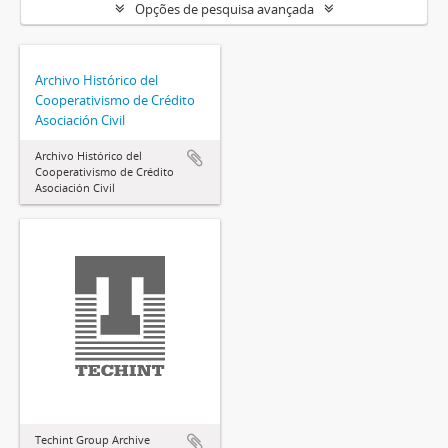
Opções de pesquisa avançada
Archivo Histórico del
Cooperativismo de Crédito
Asociación Civil
Archivo Histórico del
Cooperativismo de Crédito
Asociación Civil
Techint Group Archive