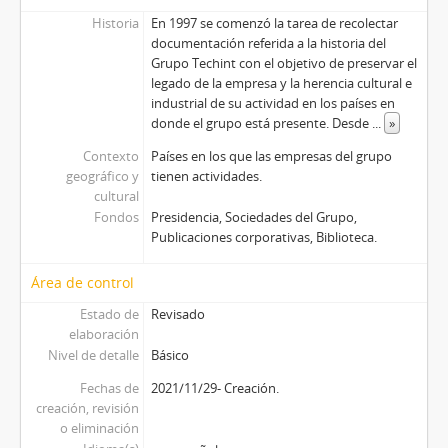
Historia
En 1997 se comenzó la tarea de recolectar
documentación referida a la historia del
Grupo Techint con el objetivo de preservar el
legado de la empresa y la herencia cultural e
industrial de su actividad en los países en
donde el grupo está presente. Desde
...
»
Contexto
Países en los que las empresas del grupo
geográfico y
tienen actividades.
cultural
Fondos
Presidencia, Sociedades del Grupo,
Publicaciones corporativas, Biblioteca.
Área de control
Estado de
Revisado
elaboración
Nivel de detalle
Básico
Fechas de
2021/11/29- Creación.
creación, revisión
o eliminación