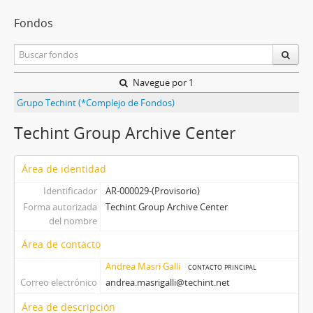
Fondos
Navegue por 1
Grupo Techint (*Complejo de Fondos)
Techint Group Archive Center
Área de identidad
Identificador
AR-000029-(Provisorio)
Forma autorizada
Techint Group Archive Center
del nombre
Área de contacto
Andrea Masri Galli
contacto principal
Correo electrónico
andrea.masrigalli@techint.net
Área de descripción