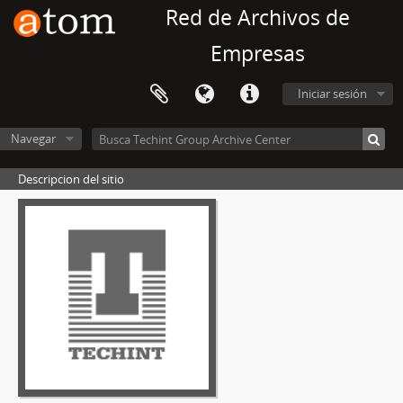
Red de Archivos de
Empresas
Iniciar sesión
Navegar
Descripcion del sitio