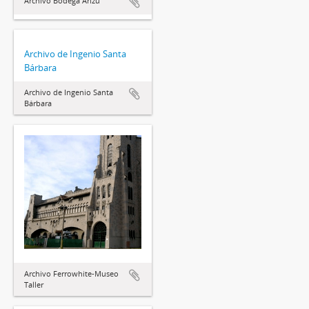
Archivo Bodega Arizu
Archivo de Ingenio Santa
Bárbara
Archivo de Ingenio Santa
Bárbara
Archivo Ferrowhite-Museo
Taller