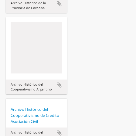
Archivo Histórico de la
Provincia de Córdoba
Archivo Histórico del
Cooperativismo Argentino
Archivo Histórico del
Cooperativismo de Crédito
Asociación Civil
Archivo Histórico del