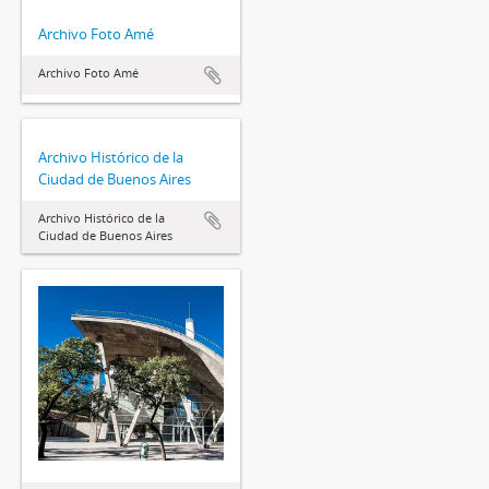
Archivo Foto Amé
Archivo Foto Amé
Archivo Histórico de la
Ciudad de Buenos Aires
Archivo Histórico de la
Ciudad de Buenos Aires