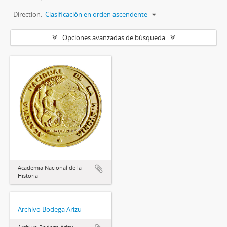
Direction:
Clasificación en orden ascendente
Opciones avanzadas de búsqueda
Academia Nacional de la
Historia
Archivo Bodega Arizu