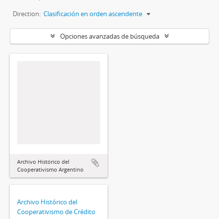
Direction:
Clasificación en orden ascendente
Opciones avanzadas de búsqueda
Archivo Histórico del
Cooperativismo Argentino
Archivo Histórico del
Cooperativismo de Crédito