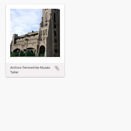
Archivo Ferrowhite-Museo
Taller