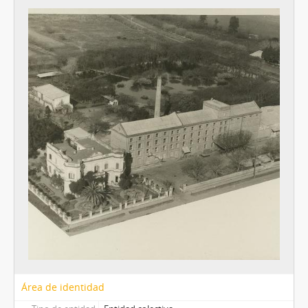
Área de identidad