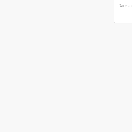
Dates o