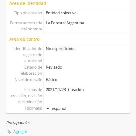
Área de identidad
Tipo de entidad
Entidad colectiva
Forma autorizada
La Forestal Argentina
del nombre
Área de control
Identificador de
No especificado.
registro de
autoridad
Estado de
Revisado
elaboración
Nivel de detalle
Básico
Fechas de
2021/11/23- Creación.
creación, revisión
o eliminación
Idioma(s)
español
Portapapeles
Agregar