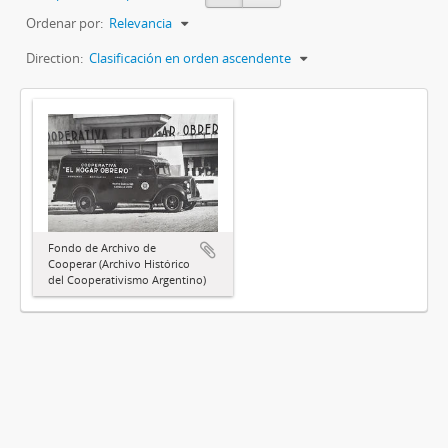
Ordenar por:
Relevancia
Direction:
Clasificación en orden ascendente
Fondo de Archivo de
Cooperar (Archivo Histórico
del Cooperativismo Argentino)