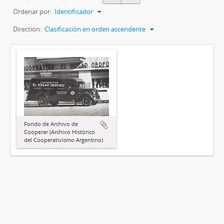
Ordenar por:
Identificador
Direction:
Clasificación en orden ascendente
Fondo de Archivo de
Cooperar (Archivo Histórico
del Cooperativismo Argentino)