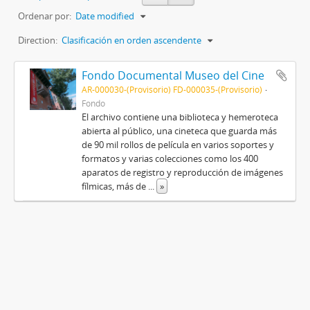
Ordenar por:
Date modified
Direction:
Clasificación en orden ascendente
Fondo Documental Museo del Cine
AR-000030-(Provisorio) FD-000035-(Provisorio)
Fondo
El archivo contiene una biblioteca y hemeroteca
abierta al público, una cineteca que guarda más
de 90 mil rollos de película en varios soportes y
formatos y varias colecciones como los 400
aparatos de registro y reproducción de imágenes
fílmicas, más de
...
»