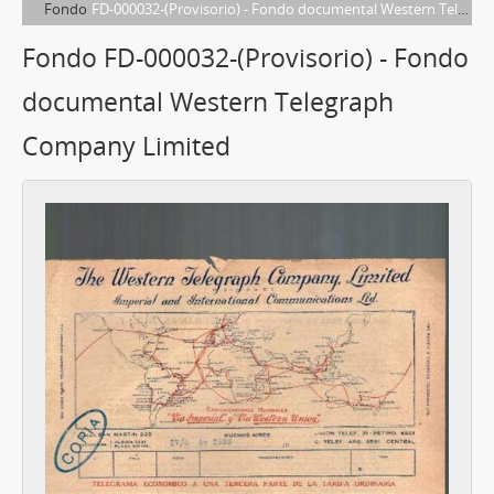
Fondo
FD-000032-(Provisorio) - Fondo documental Western Telegraph Company Limited
Fondo FD-000032-(Provisorio) - Fondo
documental Western Telegraph
Company Limited