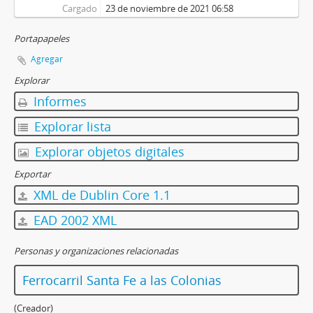
Cargado
23 de noviembre de 2021 06:58
Portapapeles
Agregar
Explorar
Informes
Explorar lista
Explorar objetos digitales
Exportar
XML de Dublin Core 1.1
EAD 2002 XML
Personas y organizaciones relacionadas
Ferrocarril Santa Fe a las Colonias
(Creador)