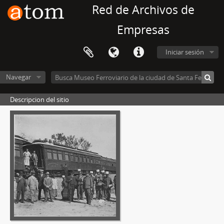
Red de Archivos de
Empresas
Iniciar sesión
Navegar
Descripcion del sitio