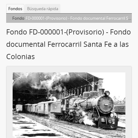
Fondos
Búsqueda rápida
Fondo
FD-000001-(Provisorio) - Fondo documental Ferrocarril Santa Fe a las Colonias
Fondo FD-000001-(Provisorio) - Fondo
documental Ferrocarril Santa Fe a las
Colonias