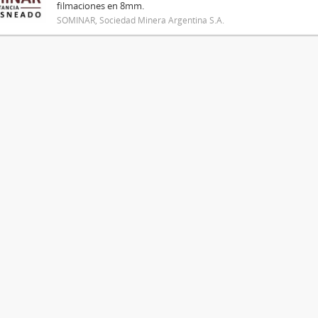
filmaciones en 8mm.
SOMINAR, Sociedad Minera Argentina S.A.