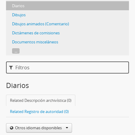
Diarios
Dibujos
Dibujos animados (Comentario)
Dictámenes de comisiones
Documentos misceláneos
...
Filtros
Diarios
Related Descripción archivística (0)
Related Registro de autoridad (0)
Otros idiomas disponibles