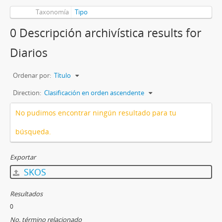
Taxonomía
Tipo
0 Descripción archivística results for
Diarios
Ordenar por:
Título
Direction:
Clasificación en orden ascendente
No pudimos encontrar ningún resultado para tu
búsqueda.
Exportar
SKOS
Resultados
0
No. término relacionado