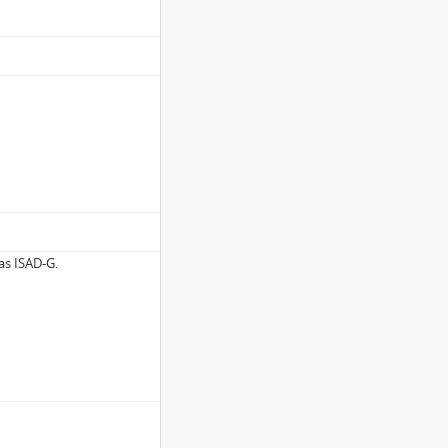
as ISAD-G.