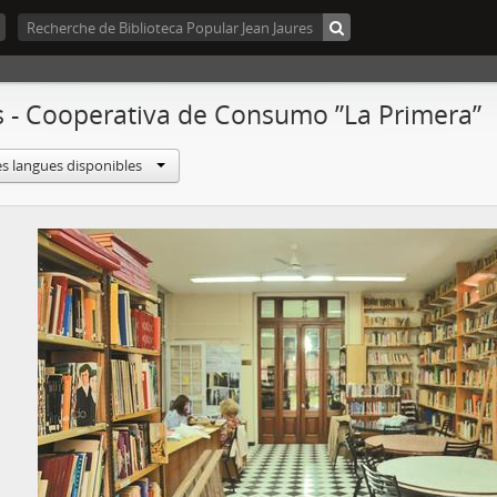
 - Cooperativa de Consumo ”La Primera”
es langues disponibles