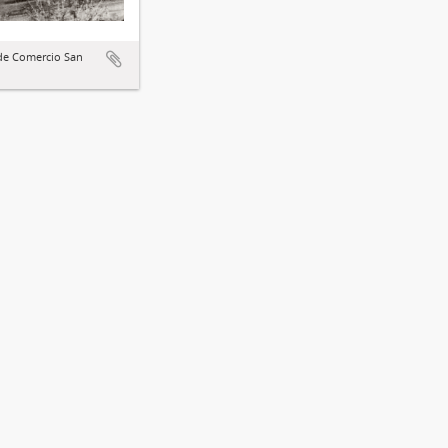
de Comercio San