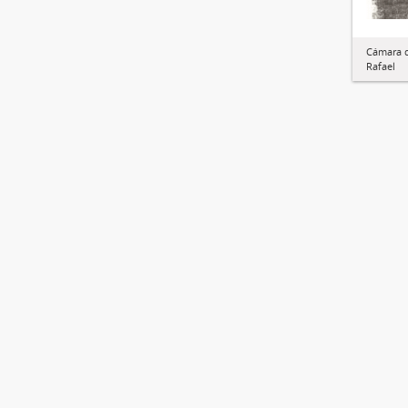
Cámara 
Rafael