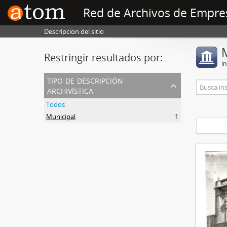
Red de Archivos de Empre
Descripcion del sitio
Restringir resultados por:
In
tipo de descripción
archivística
Todos
Municipal
1