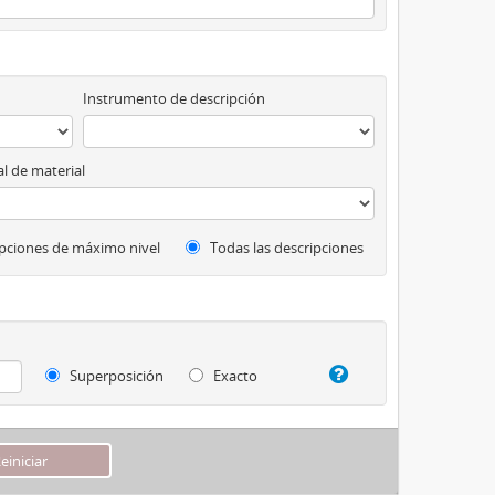
Instrumento de descripción
l de material
pciones de máximo nivel
Todas las descripciones
Superposición
Exacto