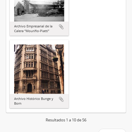
Archivo Empresarial de la
Calera “Mouriño-Piatti”
Archivo Histórico Bunge y
Born
Resultados 1 a 10 de 56