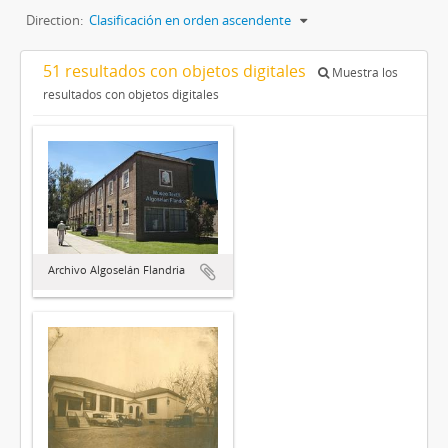
Direction:
Clasificación en orden ascendente
51 resultados con objetos digitales
Muestra los
resultados con objetos digitales
Archivo Algoselán Flandria