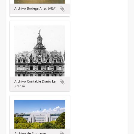
Archivo Bodega Arizu (ABA)
Archivo Contable Diario La
Prensa
Archivo de Empresas