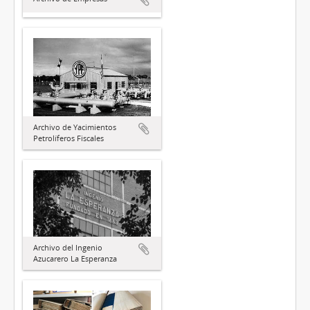
Archivo de Yacimientos
Petrolíferos Fiscales
Archivo del Ingenio
Azucarero La Esperanza