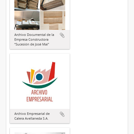
Archivo Documental de la
Empresa Constructora
“Sucesión de José Mai”
Archivo Empresarial de
Calera Avellaneda S.A.