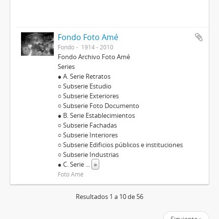
Fondo Foto Amé
Fondo
1914 - 2010
Fondo Archivo Foto Amé
Series
● A. Serie Retratos
○ Subserie Estudio
○ Subserie Exteriores
○ Subserie Foto Documento
● B. Serie Establecimientos
○ Subserie Fachadas
○ Subserie Interiores
○ Subserie Edificios públicos e instituciones
○ Subserie Industrias
● C. Serie
...
»
Foto Amé
Resultados 1 a 10 de 56