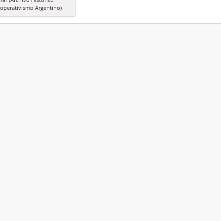
operativismo Argentino)