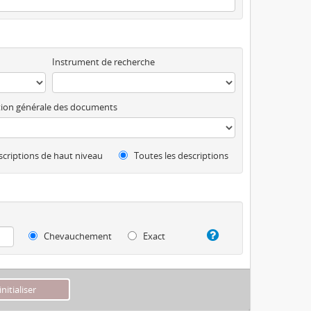
Instrument de recherche
ion générale des documents
criptions de haut niveau
Toutes les descriptions
Chevauchement
Exact