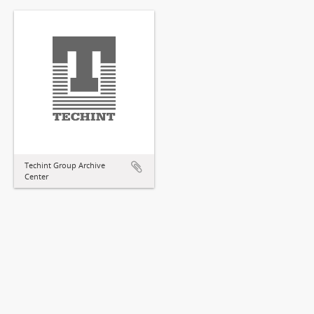
Techint Group Archive
Center