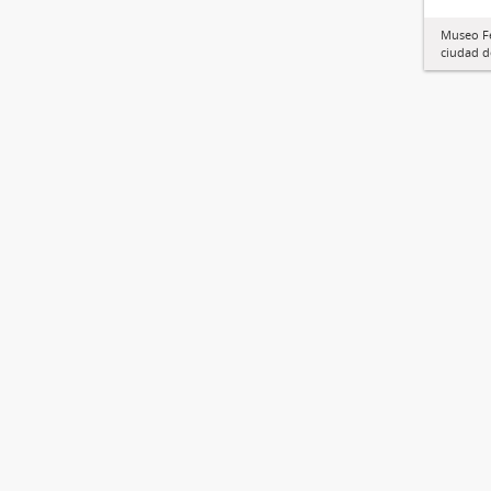
Museo Fe
ciudad d