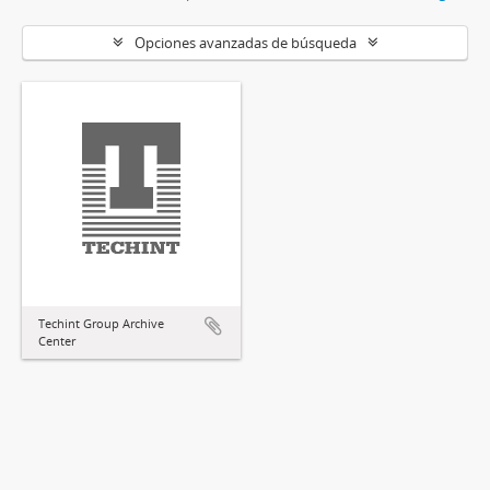
Opciones avanzadas de búsqueda
Techint Group Archive
Center