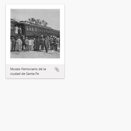
Museo Ferroviario de la
ciudad de Santa Fe