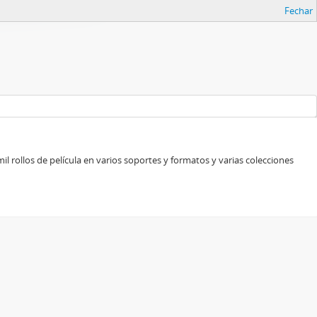
Fechar
l rollos de película en varios soportes y formatos y varias colecciones