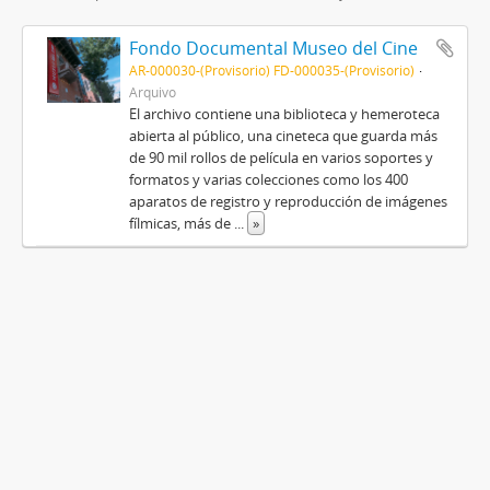
Fondo Documental Museo del Cine
AR-000030-(Provisorio) FD-000035-(Provisorio)
Arquivo
El archivo contiene una biblioteca y hemeroteca
abierta al público, una cineteca que guarda más
de 90 mil rollos de película en varios soportes y
formatos y varias colecciones como los 400
aparatos de registro y reproducción de imágenes
fílmicas, más de
...
»