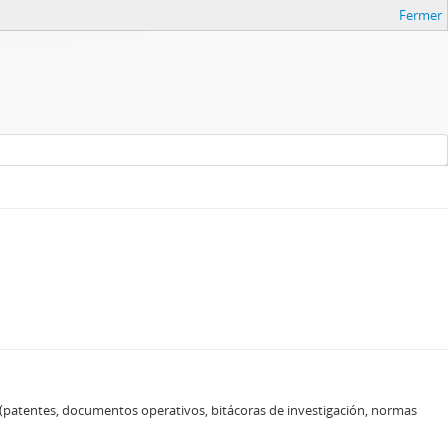
Fermer
a (patentes, documentos operativos, bitácoras de investigación, normas