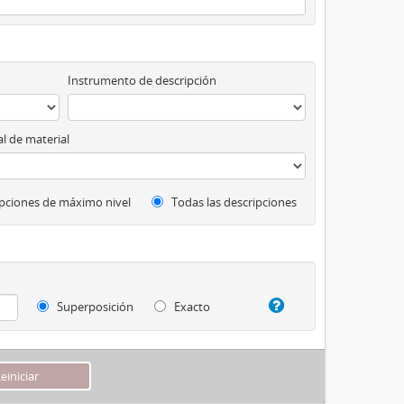
Instrumento de descripción
l de material
pciones de máximo nivel
Todas las descripciones
Superposición
Exacto