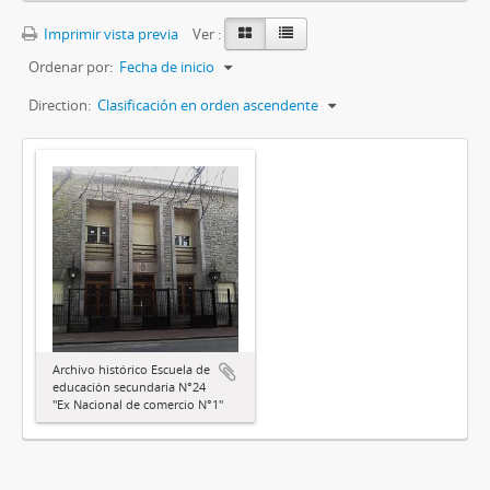
Imprimir vista previa
Ver :
Ordenar por:
Fecha de inicio
Direction:
Clasificación en orden ascendente
Archivo histórico Escuela de
educación secundaria N°24
"Ex Nacional de comercio N°1"