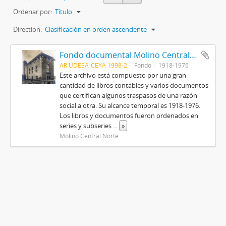
Ordenar por:
Título
Direction:
Clasificación en orden ascendente
Fondo documental Molino Central Norte
AR UDESA-CEYA 1998-2
Fondo
1918-1976
Este archivo está compuesto por una gran
cantidad de libros contables y varios documentos
que certifican algunos traspasos de una razón
social a otra. Su alcance temporal es 1918-1976.
Los libros y documentos fueron ordenados en
series y subseries
...
»
Molino Central Norte