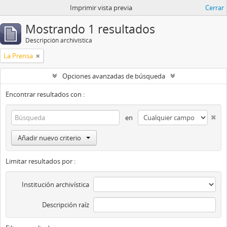
Imprimir vista previa
Cerrar
Mostrando 1 resultados
Descripción archivística
La Prensa
Opciones avanzadas de búsqueda
Encontrar resultados con :
en
Añadir nuevo criterio
Limitar resultados por :
Institución archivística
Descripción raíz