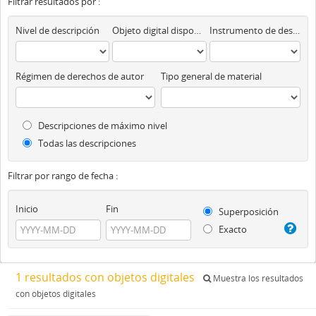
Filtrar resultados por :
Nivel de descripción
Objeto digital disponibles
Instrumento de descripción
Régimen de derechos de autor
Tipo general de material
Descripciones de máximo nivel
Todas las descripciones
Filtrar por rango de fecha :
Inicio
Fin
Superposición
Exacto
1 resultados con objetos digitales
Muestra los resultados
con objetos digitales