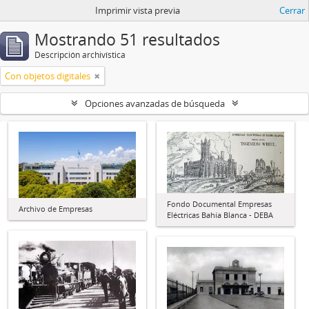
Imprimir vista previa
Cerrar
Mostrando 51 resultados
Descripción archivística
Con objetos digitales
Opciones avanzadas de búsqueda
Fondo Documental Empresas
Archivo de Empresas
Eléctricas Bahía Blanca - DEBA