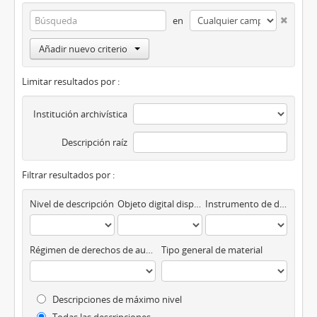
en
Añadir nuevo criterio
Limitar resultados por :
Institución archivística
Descripción raíz
Filtrar resultados por :
Nivel de descripción
Objeto digital disponibles
Instrumento de descripción
Régimen de derechos de autor
Tipo general de material
Descripciones de máximo nivel