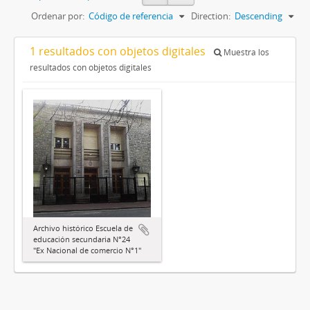
Ordenar por:
Código de referencia
Direction:
Descending
1 resultados con objetos digitales
Muestra los
resultados con objetos digitales
Archivo histórico Escuela de
educación secundaria N°24
"Ex Nacional de comercio N°1"