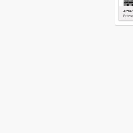
Archiv
Prens