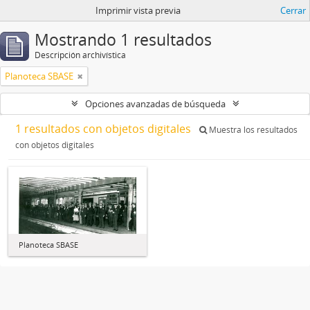
Imprimir vista previa
Cerrar
Mostrando 1 resultados
Descripción archivística
Planoteca SBASE
Opciones avanzadas de búsqueda
1 resultados con objetos digitales
Muestra los resultados
con objetos digitales
Planoteca SBASE