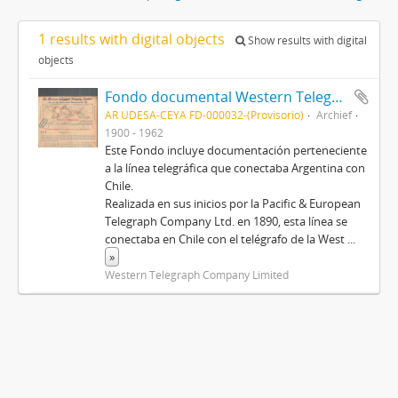
1 results with digital objects
Show results with digital
objects
Fondo documental Western Telegraph Company Limited
AR UDESA-CEYA FD-000032-(Provisorio)
Archief
1900 - 1962
Este Fondo incluye documentación perteneciente
a la línea telegráfica que conectaba Argentina con
Chile.
Realizada en sus inicios por la Pacific & European
Telegraph Company Ltd. en 1890, esta línea se
conectaba en Chile con el telégrafo de la West
...
»
Western Telegraph Company Limited