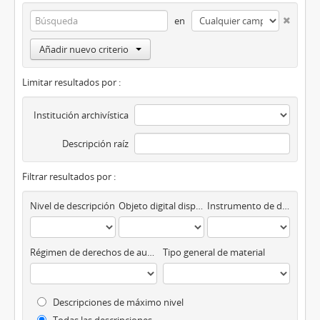
en
Añadir nuevo criterio
Limitar resultados por :
Institución archivística
Descripción raíz
Filtrar resultados por :
Nivel de descripción
Objeto digital disponibles
Instrumento de descripción
Régimen de derechos de autor
Tipo general de material
Descripciones de máximo nivel