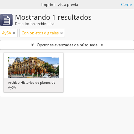
Imprimir vista previa
Cerrar
Mostrando 1 resultados
Descripción archivística
AySA
Con objetos digitales
Opciones avanzadas de búsqueda
Archivo Historico de planos de
AySA