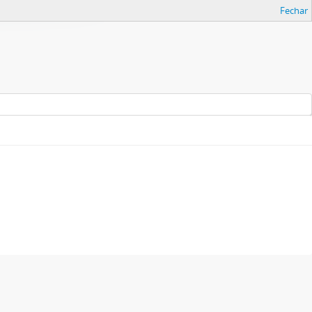
Fechar