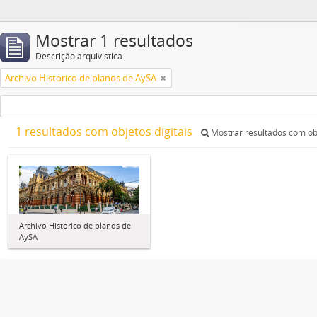
Mostrar 1 resultados
Descrição arquivística
Archivo Historico de planos de AySA
1 resultados com objetos digitais
Mostrar resultados com obj
Archivo Historico de planos de
AySA