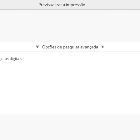
Previsualizar a impressão
Opções de pesquisa avançada
etos digitais