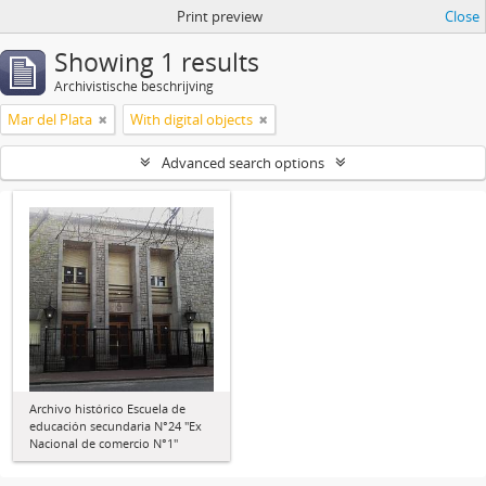
Print preview
Close
Showing 1 results
Archivistische beschrijving
Mar del Plata
With digital objects
Advanced search options
Archivo histórico Escuela de
educación secundaria N°24 "Ex
Nacional de comercio N°1"