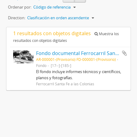
Ordenar por:
Código de referencia
Direction:
Clasificación en orden ascendente
1 resultados con objetos digitales
Muestra los
resultados con objetos digitales
Fondo documental Ferrocarril Santa Fe a las Colonias
AR-000001-(Provisorio) FD-000001-(Provisorio)
Fondo
[17--]-[185-]
El fondo incluye informes técnicos y científicos,
planos y fotografías.
Ferrocarril Santa Fe a las Colonias