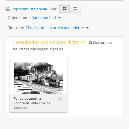
Imprimir vista previa
Ver :
Ordenar por:
Date modified
Direction:
Clasificación en orden ascendente
1 resultados con objetos digitales
Muestra los
resultados con objetos digitales
Fondo documental
Ferrocarril Santa Fe a las
Colonias