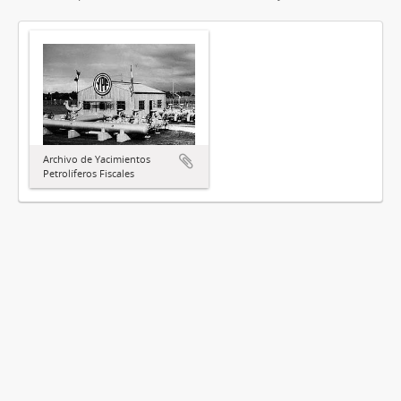
Archivo de Yacimientos
Petrolíferos Fiscales