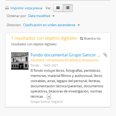
Imprimir vista previa
Ver :
Ordenar por:
Date modified
Direction:
Clasificación en orden ascendente
1 resultados con objetos digitales
Muestra los
resultados con objetos digitales
Fondo documental Grupo Sancor Seguros
AR-000021-(Provisorio) FD-000023-(Provisorio)
Fondo
1945-2021
El fondo incluye libros, fotografías, periódicos,
memorias, material fílmico y audiovisual, libros
contables, actas, legajos del personal, libretas,
documentación técnica (patentes, documentos
operativos, bitácoras de investigación, normas
técnicas
...
»
Grupo Sancor Seguros