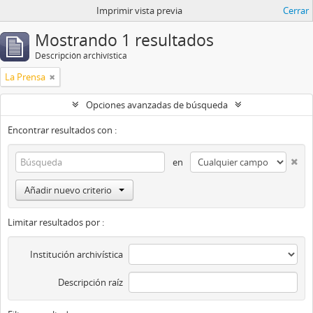
Imprimir vista previa
Cerrar
Mostrando 1 resultados
Descripción archivística
La Prensa
Opciones avanzadas de búsqueda
Encontrar resultados con :
en
Añadir nuevo criterio
Limitar resultados por :
Institución archivística
Descripción raíz