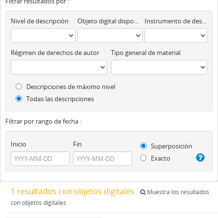
Filtrar resultados por :
Nivel de descripción
Objeto digital disponibles
Instrumento de descripción
Régimen de derechos de autor
Tipo general de material
Descripciones de máximo nivel
Todas las descripciones
Filtrar por rango de fecha :
Inicio
Fin
Superposición
Exacto
1 resultados con objetos digitales
Muestra los resultados
con objetos digitales