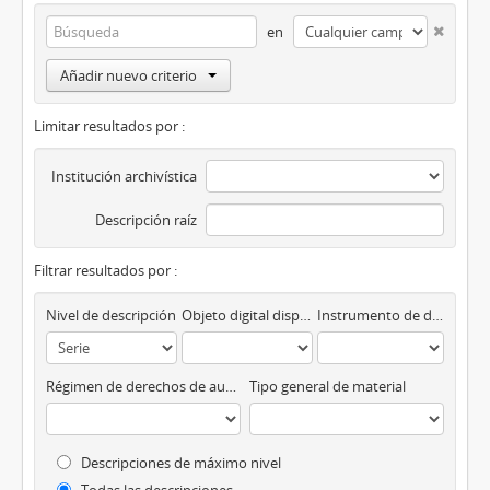
en
Añadir nuevo criterio
Limitar resultados por :
Institución archivística
Descripción raíz
Filtrar resultados por :
Nivel de descripción
Objeto digital disponibles
Instrumento de descripción
Régimen de derechos de autor
Tipo general de material
Descripciones de máximo nivel